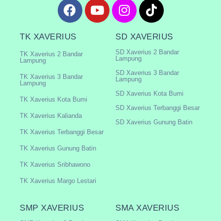
TK XAVERIUS
SD XAVERIUS
SD Xaverius 2 Bandar
TK Xaverius 2 Bandar
Lampung
Lampung
SD Xaverius 3 Bandar
TK Xaverius 3 Bandar
Lampung
Lampung
SD Xaverius Kota Bumi
TK Xaverius Kota Bumi
SD Xaverius Terbanggi Besar
TK Xaverius Kalianda
SD Xaverius Gunung Batin
TK Xaverius Terbanggi Besar
TK Xaverius Gunung Batin
TK Xaverius Sribhawono
TK Xaverius Margo Lestari
SMP XAVERIUS
SMA XAVERIUS