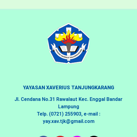
YAYASAN XAVERIUS TANJUNGKARANG
Jl. Cendana No.31 Rawalaut Kec. Enggal Bandar
Lampung
Telp. (0721) 255903, e-mail :
yay.xav.tjk@gmail.com