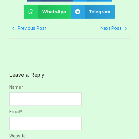
WhatsApp
Telegram
Previous Post
Next Post
Leave a Reply
Name
*
Email
*
Website