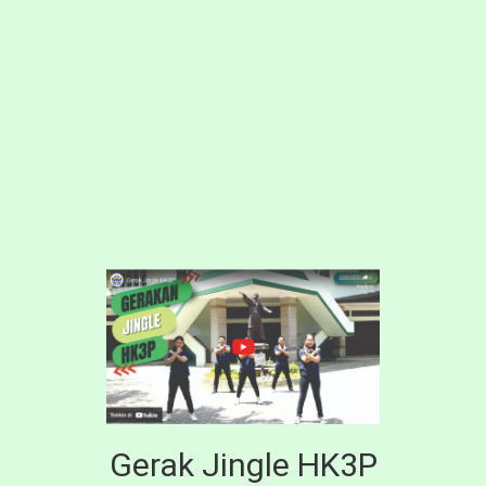
Gerak Jingle HK3P