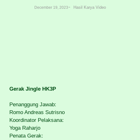
-
Hasil Karya Video
December 19, 2023
Gerak Jingle HK3P
Penanggung Jawab:
Romo Andreas Sutrisno
Koordinator Pelaksana:
Yoga Raharjo
Penata Gerak: