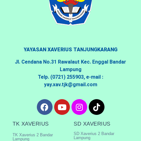
YAYASAN XAVERIUS TANJUNGKARANG
Jl. Cendana No.31 Rawalaut Kec. Enggal Bandar
Lampung
Telp. (0721) 255903, e-mail :
yay.xav.tjk@gmail.com
TK XAVERIUS
SD XAVERIUS
SD Xaverius 2 Bandar
TK Xaverius 2 Bandar
Lampung
Lampung