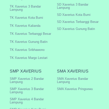
SD Xaverius 3 Bandar
TK Xaverius 3 Bandar
Lampung
Lampung
SD Xaverius Kota Bumi
TK Xaverius Kota Bumi
SD Xaverius Terbanggi Besar
TK Xaverius Kalianda
SD Xaverius Gunung Batin
TK Xaverius Terbanggi Besar
TK Xaverius Gunung Batin
TK Xaverius Sribhawono
TK Xaverius Margo Lestari
SMP XAVERIUS
SMA XAVERIUS
SMP Xaverius 2 Bandar
SMA Xaverius Bandar
Lampung
Lampung
SMP Xaverius 3 Bandar
SMA Xaverius Pringsewu
Lampung
SMP Xaverius 4 Bandar
Lampung