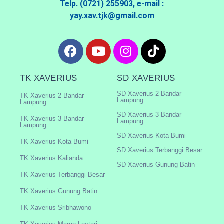
Telp. (0721) 255903, e-mail :
yay.xav.tjk@gmail.com
TK XAVERIUS
SD XAVERIUS
SD Xaverius 2 Bandar
TK Xaverius 2 Bandar
Lampung
Lampung
SD Xaverius 3 Bandar
TK Xaverius 3 Bandar
Lampung
Lampung
SD Xaverius Kota Bumi
TK Xaverius Kota Bumi
SD Xaverius Terbanggi Besar
TK Xaverius Kalianda
SD Xaverius Gunung Batin
TK Xaverius Terbanggi Besar
TK Xaverius Gunung Batin
TK Xaverius Sribhawono