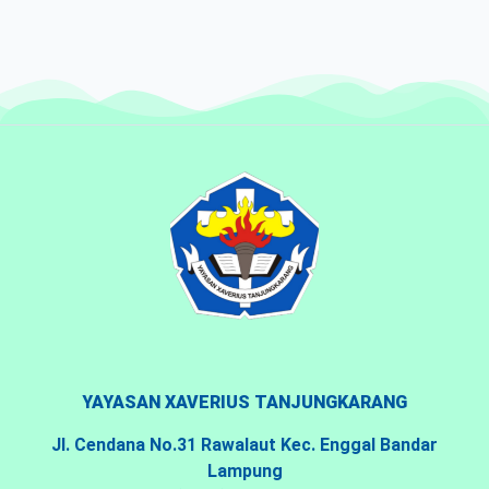
YAYASAN XAVERIUS TANJUNGKARANG
Jl. Cendana No.31 Rawalaut Kec. Enggal Bandar
Lampung